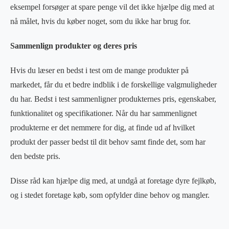
eksempel forsøger at spare penge vil det ikke hjælpe dig med at
nå målet, hvis du køber noget, som du ikke har brug for.
Sammenlign produkter og deres pris
Hvis du læser en bedst i test om de mange produkter på
markedet, får du et bedre indblik i de forskellige valgmuligheder
du har. Bedst i test sammenligner produkternes pris, egenskaber,
funktionalitet og specifikationer. Når du har sammenlignet
produkterne er det nemmere for dig, at finde ud af hvilket
produkt der passer bedst til dit behov samt finde det, som har
den bedste pris.
Disse råd kan hjælpe dig med, at undgå at foretage dyre fejlkøb,
og i stedet foretage køb, som opfylder dine behov og mangler.