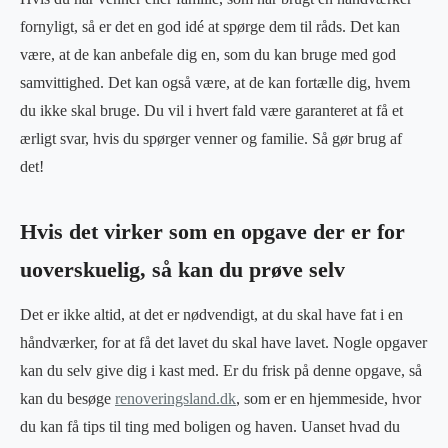
fornyligt, så er det en god idé at spørge dem til råds. Det kan
være, at de kan anbefale dig en, som du kan bruge med god
samvittighed. Det kan også være, at de kan fortælle dig, hvem
du ikke skal bruge. Du vil i hvert fald være garanteret at få et
ærligt svar, hvis du spørger venner og familie. Så gør brug af
det!
Hvis det virker som en opgave der er for
uoverskuelig, så kan du prøve selv
Det er ikke altid, at det er nødvendigt, at du skal have fat i en
håndværker, for at få det lavet du skal have lavet. Nogle opgaver
kan du selv give dig i kast med. Er du frisk på denne opgave, så
kan du besøge
renoveringsland.dk
, som er en hjemmeside, hvor
du kan få tips til ting med boligen og haven. Uanset hvad du