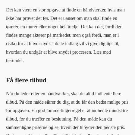
Det kan være en stor opgave at finde en håndværker, hvis man
ikke har prøvet det før. Det er uanset om man skal finde en
tømrer, en murer eller noget helt tredje. Det kan det, fordi der
findes mange aktører på markedet, men også fordi, man er i
risiko for at blive snydt. I dette indlæg vil vi give dig tips til,
hvordan du undgår at blive snydt i processen. Læs med
herunder.
Få flere tilbud
Når du leder efter en håndværker, skal du altid indhente flere
tilbud. På den måde sikrer du dig, at du får den bedst mulige pris
for opgaven. En god tommelfingerregel er at indhente mindst tre
tilbud, før du træffer en beslutning. På den måde kan du
sammenligne priserne og se, hvem der tilbyder den bedste pris.