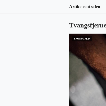
Artikelcentralen
Tvangsfjerne