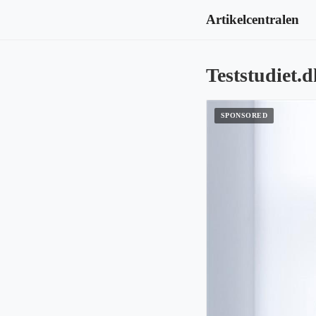
Artikelcentralen
Teststudiet.d