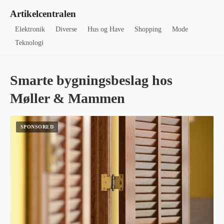
Artikelcentralen
Elektronik
Diverse
Hus og Have
Shopping
Mode
Teknologi
Smarte bygningsbeslag hos
Møller & Mammen