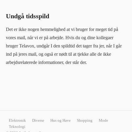
Undgå tidsspild
Det er ikke nogen hemmelighed at vi bruger for meget tid på
vores mail, når vi er på arbejde. Hvis du og dine kollegaer
bruger Telavox, undgår I den spildtid det tager fra jer, når I går
ind på jeres mail, og også er nødt til at tjekke alle de ikke
arbejdsrelaterede informationer, der står der.
Elektronik
Diverse
Hus og Have
Shopping
Mode
Teknologi