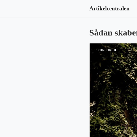
Artikelcentralen
Sådan skaber