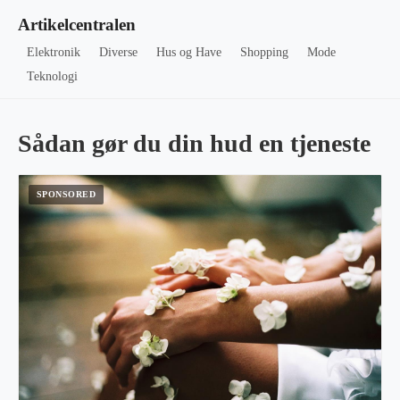
Artikelcentralen
Elektronik
Diverse
Hus og Have
Shopping
Mode
Teknologi
Sådan gør du din hud en tjeneste