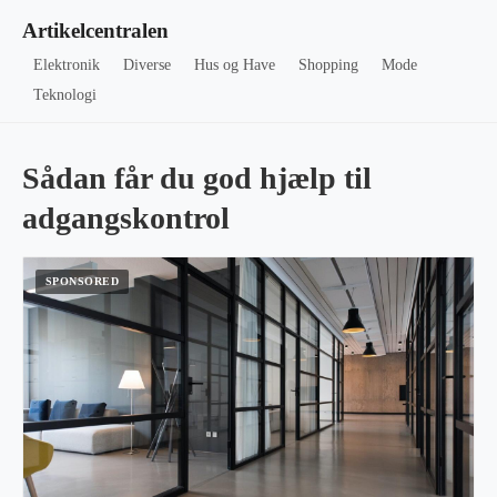
Artikelcentralen
Elektronik
Diverse
Hus og Have
Shopping
Mode
Teknologi
Sådan får du god hjælp til
adgangskontrol