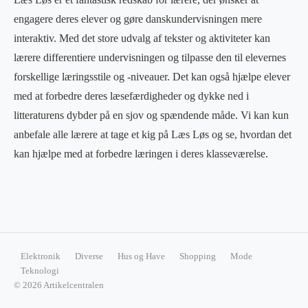
engagere deres elever og gøre danskundervisningen mere
interaktiv. Med det store udvalg af tekster og aktiviteter kan
lærere differentiere undervisningen og tilpasse den til elevernes
forskellige læringsstile og -niveauer. Det kan også hjælpe elever
med at forbedre deres læsefærdigheder og dykke ned i
litteraturens dybder på en sjov og spændende måde. Vi kan kun
anbefale alle lærere at tage et kig på Læs Løs og se, hvordan det
kan hjælpe med at forbedre læringen i deres klasseværelse.
Elektronik
Diverse
Hus og Have
Shopping
Mode
Teknologi
© 2026 Artikelcentralen