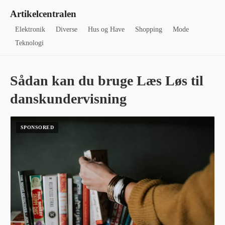
Artikelcentralen
Elektronik
Diverse
Hus og Have
Shopping
Mode
Teknologi
Sådan kan du bruge Læs Løs til
danskundervisning