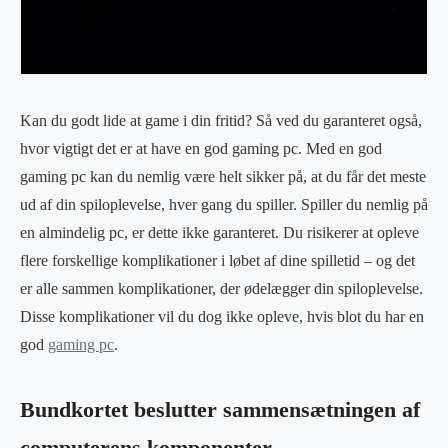
Kan du godt lide at game i din fritid? Så ved du garanteret også,
hvor vigtigt det er at have en god gaming pc. Med en god
gaming pc kan du nemlig være helt sikker på, at du får det meste
ud af din spiloplevelse, hver gang du spiller. Spiller du nemlig på
en almindelig pc, er dette ikke garanteret. Du risikerer at opleve
flere forskellige komplikationer i løbet af dine spilletid – og det
er alle sammen komplikationer, der ødelægger din spiloplevelse.
Disse komplikationer vil du dog ikke opleve, hvis blot du har en
god
gaming pc
.
Bundkortet beslutter sammensætningen af
computerens komponenter