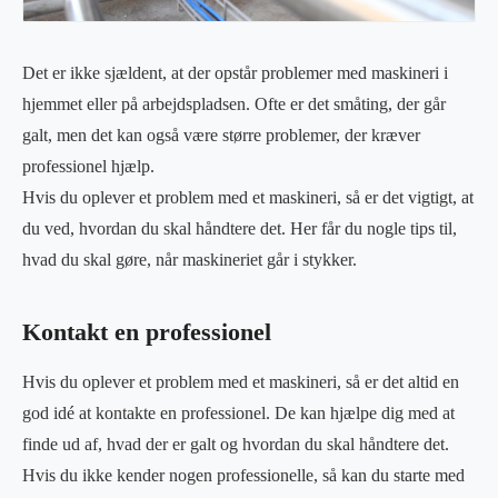
Det er ikke sjældent, at der opstår problemer med maskineri i
hjemmet eller på arbejdspladsen. Ofte er det småting, der går
galt, men det kan også være større problemer, der kræver
professionel hjælp.
Hvis du oplever et problem med et maskineri, så er det vigtigt, at
du ved, hvordan du skal håndtere det. Her får du nogle tips til,
hvad du skal gøre, når maskineriet går i stykker.
Kontakt en professionel
Hvis du oplever et problem med et maskineri, så er det altid en
god idé at kontakte en professionel. De kan hjælpe dig med at
finde ud af, hvad der er galt og hvordan du skal håndtere det.
Hvis du ikke kender nogen professionelle, så kan du starte med