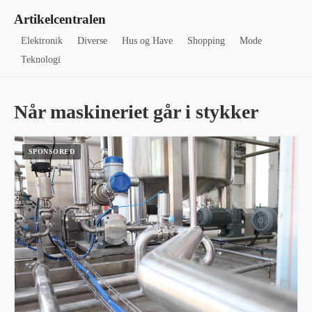
Artikelcentralen
Elektronik
Diverse
Hus og Have
Shopping
Mode
Teknologi
Når maskineriet går i stykker