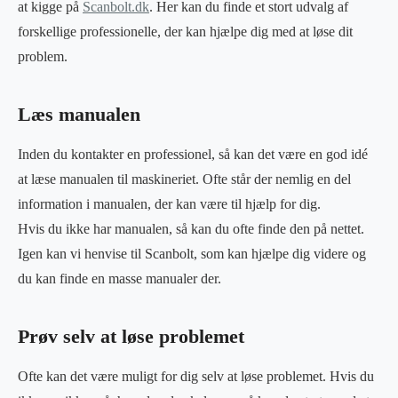
at kigge på
Scanbolt.dk
. Her kan du finde et stort udvalg af
forskellige professionelle, der kan hjælpe dig med at løse dit
problem.
Læs manualen
Inden du kontakter en professionel, så kan det være en god idé
at læse manualen til maskineriet. Ofte står der nemlig en del
information i manualen, der kan være til hjælp for dig.
Hvis du ikke har manualen, så kan du ofte finde den på nettet.
Igen kan vi henvise til Scanbolt, som kan hjælpe dig videre og
du kan finde en masse manualer der.
Prøv selv at løse problemet
Ofte kan det være muligt for dig selv at løse problemet. Hvis du