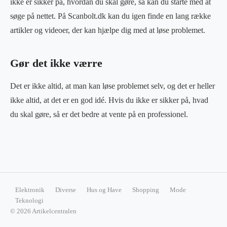
ikke er sikker på, hvordan du skal gøre, så kan du starte med at
søge på nettet. På Scanbolt.dk kan du igen finde en lang række
artikler og videoer, der kan hjælpe dig med at løse problemet.
Gør det ikke værre
Det er ikke altid, at man kan løse problemet selv, og det er heller
ikke altid, at det er en god idé. Hvis du ikke er sikker på, hvad
du skal gøre, så er det bedre at vente på en professionel.
Elektronik
Diverse
Hus og Have
Shopping
Mode
Teknologi
© 2026 Artikelcentralen