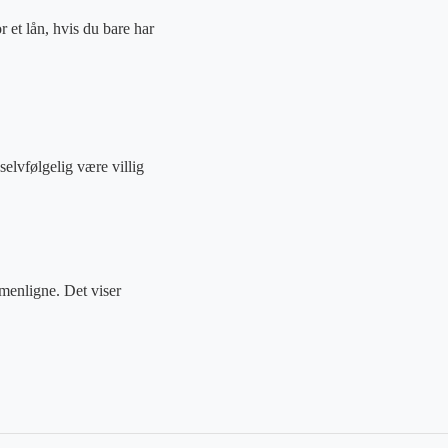
 et lån, hvis du bare har
selvfølgelig være villig
menligne. Det viser