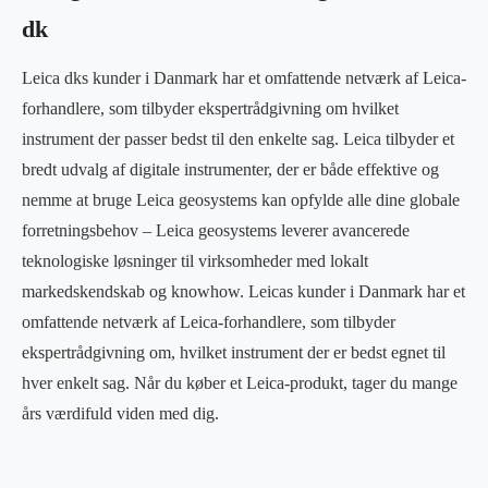
dk
Leica dks kunder i Danmark har et omfattende netværk af Leica-
forhandlere, som tilbyder ekspertrådgivning om hvilket
instrument der passer bedst til den enkelte sag. Leica tilbyder et
bredt udvalg af digitale instrumenter, der er både effektive og
nemme at bruge Leica geosystems kan opfylde alle dine globale
forretningsbehov – Leica geosystems leverer avancerede
teknologiske løsninger til virksomheder med lokalt
markedskendskab og knowhow. Leicas kunder i Danmark har et
omfattende netværk af Leica-forhandlere, som tilbyder
ekspertrådgivning om, hvilket instrument der er bedst egnet til
hver enkelt sag. Når du køber et Leica-produkt, tager du mange
års værdifuld viden med dig.