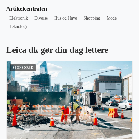
Artikelcentralen
Elektronik
Diverse
Hus og Have
Shopping
Mode
Teknologi
Leica dk gør din dag lettere