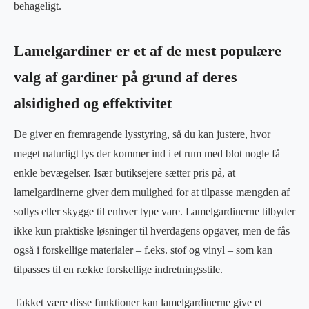
behageligt.
Lamelgardiner er et af de mest populære
valg af gardiner på grund af deres
alsidighed og effektivitet
De giver en fremragende lysstyring, så du kan justere, hvor
meget naturligt lys der kommer ind i et rum med blot nogle få
enkle bevægelser. Især butiksejere sætter pris på, at
lamelgardinerne giver dem mulighed for at tilpasse mængden af
sollys eller skygge til enhver type vare. Lamelgardinerne tilbyder
ikke kun praktiske løsninger til hverdagens opgaver, men de fås
også i forskellige materialer – f.eks. stof og vinyl – som kan
tilpasses til en række forskellige indretningsstile.
Takket være disse funktioner kan lamelgardinerne give et