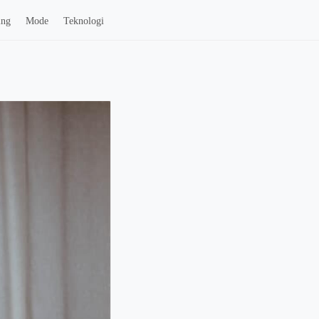
ing
Mode
Teknologi