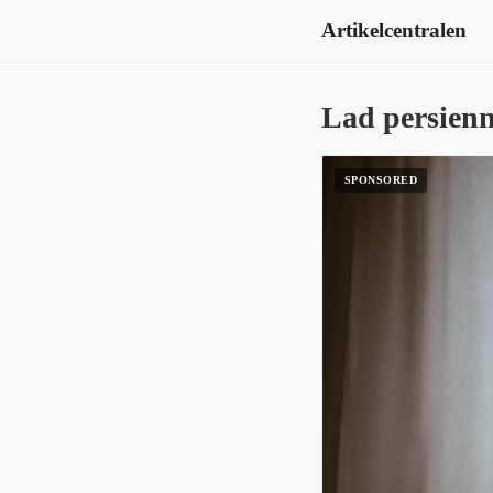
Artikelcentralen
Lad persienn