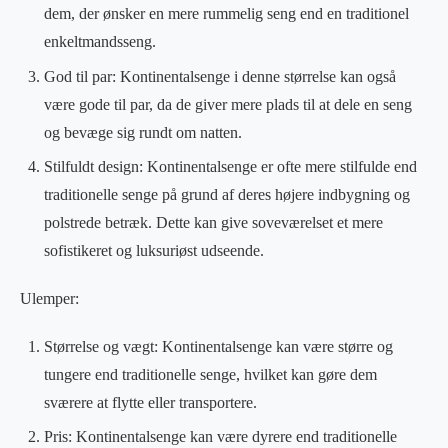
dem, der ønsker en mere rummelig seng end en traditionel
enkeltmandsseng.
God til par: Kontinentalsenge i denne størrelse kan også
være gode til par, da de giver mere plads til at dele en seng
og bevæge sig rundt om natten.
Stilfuldt design: Kontinentalsenge er ofte mere stilfulde end
traditionelle senge på grund af deres højere indbygning og
polstrede betræk. Dette kan give soveværelset et mere
sofistikeret og luksuriøst udseende.
Ulemper:
Størrelse og vægt: Kontinentalsenge kan være større og
tungere end traditionelle senge, hvilket kan gøre dem
sværere at flytte eller transportere.
Pris: Kontinentalsenge kan være dyrere end traditionelle