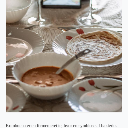
Kombucha er en fermenteret te, hvor en symbiose af bakterie-