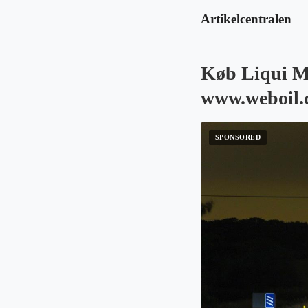
Artikelcentralen
Køb Liqui Mo
www.weboil.