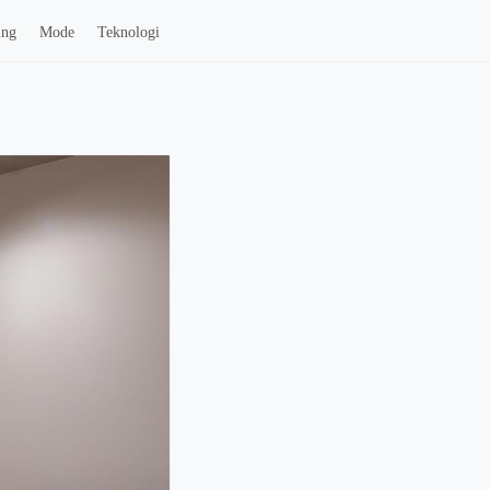
ing
Mode
Teknologi