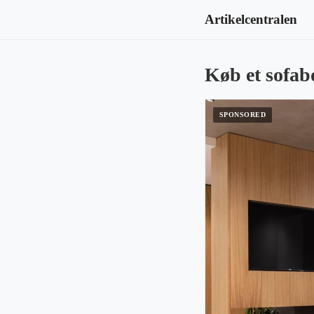
Artikelcentralen
Køb et sofab