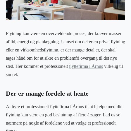
Flytning kan være en overvældende proces, der kræver masser
af tid, energi og planlægning. Uanset om det er en privat flytning
eller en virksomhedsflytning, er der mange detaljer, der skal
tages hånd om for at sikre en problemfri overgang til det nye
sted. Her kommer et professionelt
flyttefirma i Århus
virkelig til
sin ret.
Der er mange fordele at hente
At hyre et professionelt flyttefirma i Århus til at hjælpe med din
flytning kan være en god beslutning af flere årsager. Lad os se
nærmere på nogle af fordelene ved at vælge et professionelt