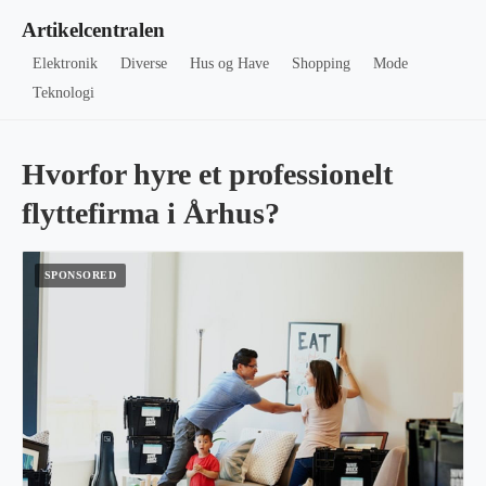
Artikelcentralen
Elektronik
Diverse
Hus og Have
Shopping
Mode
Teknologi
Hvorfor hyre et professionelt
flyttefirma i Århus?