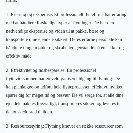
firma:
1. Erfaring og ekspertise: Et professionelt flyttefirma har erfaring
med at håndtere forskellige typer af flytninger. De har den
nødvendige ekspertise og viden til at pakke, bære og
transportere dine ejendele sikkert. Deres erfarne personale kan
håndtere tunge møbler og skrøbelige genstande på en sikker og
effektiv måde.
2. Effektivitet og tidsbesparelse: En professionel
flyttevirksomhed har en velorganiseret tilgang til flytning. De
kan planlægge og udføre hele flytteprocessen effektivt, hvilket
sparer dig for meget tid og besvær. De vil sørge for, at alle dine
ejendele pakkes forsvarligt, transporteres sikkert og leveres til
det ønskede sted til tiden.
3. Ressourcestyring: Flytning kræver en række ressourcer som