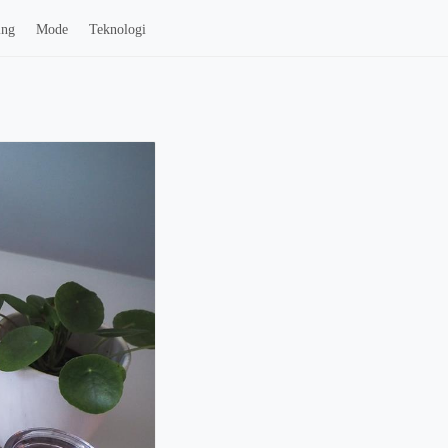
ing
Mode
Teknologi