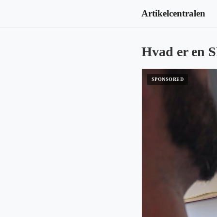
Artikelcentralen
Hvad er en S