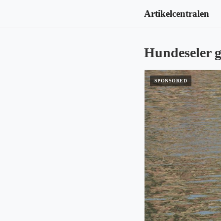
Artikelcentralen
Hundeseler g