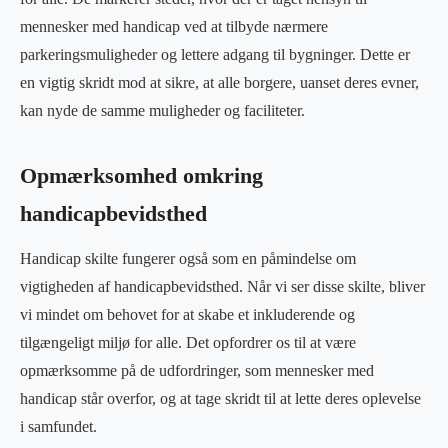
mennesker med handicap ved at tilbyde nærmere
parkeringsmuligheder og lettere adgang til bygninger. Dette er
en vigtig skridt mod at sikre, at alle borgere, uanset deres evner,
kan nyde de samme muligheder og faciliteter.
Opmærksomhed omkring
handicapbevidsthed
Handicap skilte fungerer også som en påmindelse om
vigtigheden af handicapbevidsthed. Når vi ser disse skilte, bliver
vi mindet om behovet for at skabe et inkluderende og
tilgængeligt miljø for alle. Det opfordrer os til at være
opmærksomme på de udfordringer, som mennesker med
handicap står overfor, og at tage skridt til at lette deres oplevelse
i samfundet.