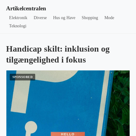
Artikelcentralen
Elektronik
Diverse
Hus og Have
Shopping
Mode
Teknologi
Handicap skilt: inklusion og
tilgængelighed i fokus