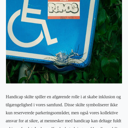
Handicap skilte spiller en afgørende rolle i at skabe inklusion og
tilgængelighed i vores samfund. Disse skilte symboliserer ikke
kun reserverede parkeringsområder, men også vores kollektive
ansvar for at sikre, at mennesker med handicap kan deltage fuldt