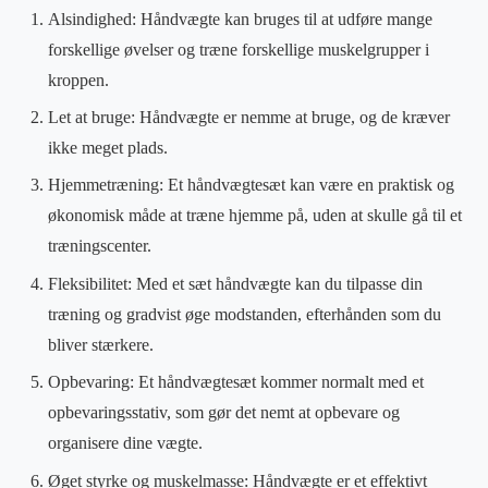
Alsindighed: Håndvægte kan bruges til at udføre mange
forskellige øvelser og træne forskellige muskelgrupper i
kroppen.
Let at bruge: Håndvægte er nemme at bruge, og de kræver
ikke meget plads.
Hjemmetræning: Et håndvægtesæt kan være en praktisk og
økonomisk måde at træne hjemme på, uden at skulle gå til et
træningscenter.
Fleksibilitet: Med et sæt håndvægte kan du tilpasse din
træning og gradvist øge modstanden, efterhånden som du
bliver stærkere.
Opbevaring: Et håndvægtesæt kommer normalt med et
opbevaringsstativ, som gør det nemt at opbevare og
organisere dine vægte.
Øget styrke og muskelmasse: Håndvægte er et effektivt