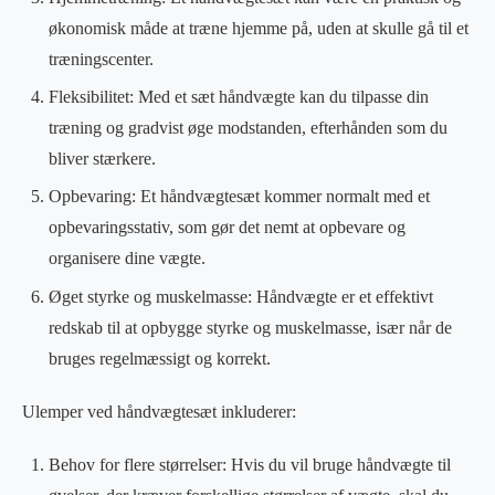
økonomisk måde at træne hjemme på, uden at skulle gå til et
træningscenter.
Fleksibilitet: Med et sæt håndvægte kan du tilpasse din
træning og gradvist øge modstanden, efterhånden som du
bliver stærkere.
Opbevaring: Et håndvægtesæt kommer normalt med et
opbevaringsstativ, som gør det nemt at opbevare og
organisere dine vægte.
Øget styrke og muskelmasse: Håndvægte er et effektivt
redskab til at opbygge styrke og muskelmasse, især når de
bruges regelmæssigt og korrekt.
Ulemper ved håndvægtesæt inkluderer:
Behov for flere størrelser: Hvis du vil bruge håndvægte til