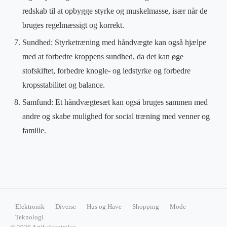
redskab til at opbygge styrke og muskelmasse, især når de
bruges regelmæssigt og korrekt.
Sundhed: Styrketræning med håndvægte kan også hjælpe
med at forbedre kroppens sundhed, da det kan øge
stofskiftet, forbedre knogle- og ledstyrke og forbedre
kropsstabilitet og balance.
Samfund: Et håndvægtesæt kan også bruges sammen med
andre og skabe mulighed for social træning med venner og
familie.
Elektronik
Diverse
Hus og Have
Shopping
Mode
Teknologi