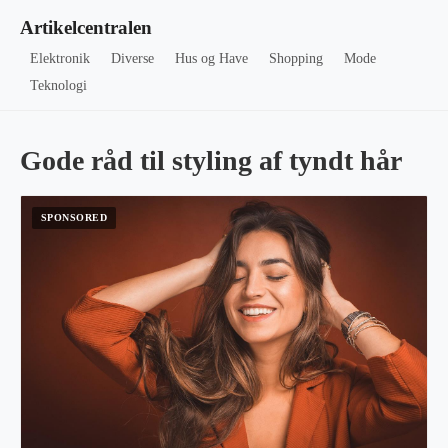
Artikelcentralen
Elektronik
Diverse
Hus og Have
Shopping
Mode
Teknologi
Gode råd til styling af tyndt hår