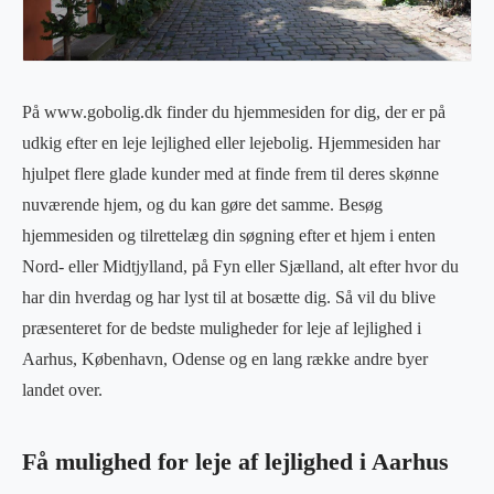
På www.gobolig.dk finder du hjemmesiden for dig, der er på
udkig efter en leje lejlighed eller lejebolig. Hjemmesiden har
hjulpet flere glade kunder med at finde frem til deres skønne
nuværende hjem, og du kan gøre det samme. Besøg
hjemmesiden og tilrettelæg din søgning efter et hjem i enten
Nord- eller Midtjylland, på Fyn eller Sjælland, alt efter hvor du
har din hverdag og har lyst til at bosætte dig. Så vil du blive
præsenteret for de bedste muligheder for leje af lejlighed i
Aarhus, København, Odense og en lang række andre byer
landet over.
Få mulighed for leje af lejlighed i Aarhus