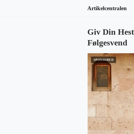
Artikelcentralen
Giv Din Hest
Følgesvend