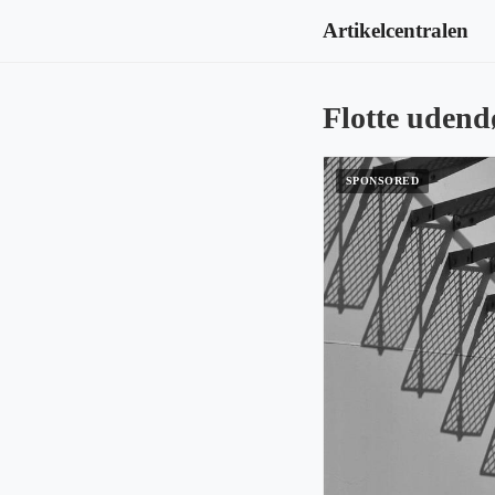
Artikelcentralen
Flotte udend