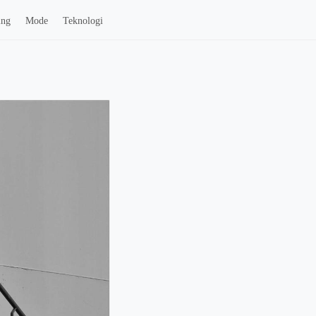
ing
Mode
Teknologi