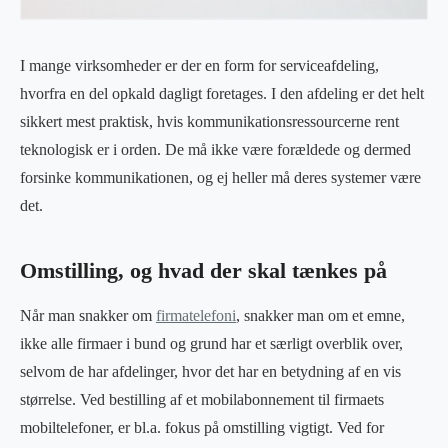
I mange virksomheder er der en form for serviceafdeling,
hvorfra en del opkald dagligt foretages. I den afdeling er det helt
sikkert mest praktisk, hvis kommunikationsressourcerne rent
teknologisk er i orden. De må ikke være forældede og dermed
forsinke kommunikationen, og ej heller må deres systemer være
det.
Omstilling, og hvad der skal tænkes på
Når man snakker om
firmatelefoni
, snakker man om et emne,
ikke alle firmaer i bund og grund har et særligt overblik over,
selvom de har afdelinger, hvor det har en betydning af en vis
størrelse. Ved bestilling af et mobilabonnement til firmaets
mobiltelefoner, er bl.a. fokus på omstilling vigtigt. Ved for