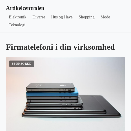
Artikelcentralen
Elektronik
Diverse
Hus og Have
Shopping
Mode
Teknologi
Firmatelefoni i din virksomhed