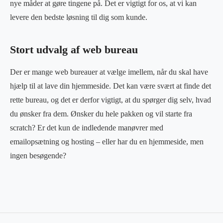
nye måder at gøre tingene på. Det er vigtigt for os, at vi kan
levere den bedste løsning til dig som kunde.
Stort udvalg af web bureau
Der er mange web bureauer at vælge imellem, når du skal have
hjælp til at lave din hjemmeside. Det kan være svært at finde det
rette bureau, og det er derfor vigtigt, at du spørger dig selv, hvad
du ønsker fra dem. Ønsker du hele pakken og vil starte fra
scratch? Er det kun de indledende manøvrer med
emailopsætning og hosting – eller har du en hjemmeside, men
ingen besøgende?