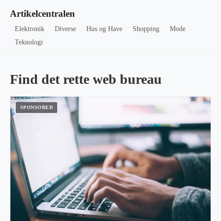
Artikelcentralen
Elektronik
Diverse
Hus og Have
Shopping
Mode
Teknologi
Find det rette web bureau