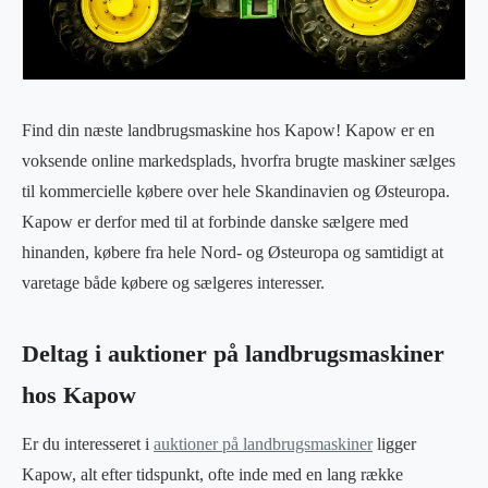
Find din næste landbrugsmaskine hos Kapow! Kapow er en
voksende online markedsplads, hvorfra brugte maskiner sælges
til kommercielle købere over hele Skandinavien og Østeuropa.
Kapow er derfor med til at forbinde danske sælgere med
hinanden, købere fra hele Nord- og Østeuropa og samtidigt at
varetage både købere og sælgeres interesser.
Deltag i auktioner på landbrugsmaskiner
hos Kapow
Er du interesseret i
auktioner på landbrugsmaskiner
ligger
Kapow, alt efter tidspunkt, ofte inde med en lang række