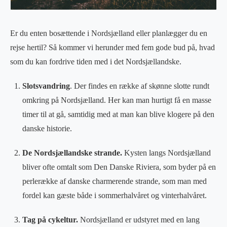
Er du enten bosættende i Nordsjælland eller planlægger du en
rejse hertil? Så kommer vi herunder med fem gode bud på, hvad
som du kan fordrive tiden med i det Nordsjællandske.
Slotsvandring
. Der findes en række af skønne slotte rundt
omkring på Nordsjælland. Her kan man hurtigt få en masse
timer til at gå, samtidig med at man kan blive klogere på den
danske historie.
De Nordsjællandske strande.
Kysten langs Nordsjælland
bliver ofte omtalt som Den Danske Riviera, som byder på en
perlerække af danske charmerende strande, som man med
fordel kan gæste både i sommerhalvåret og vinterhalvåret.
Tag på cykeltur.
Nordsjælland er udstyret med en lang