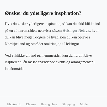
Ønsker du yderligere inspiration?
Hvis du ønsker yderligere inspiration, så kan du altid klikke ind
på én af nærområdets netaviser såsom
Helsingør Netavis
, hvor
du kan blive meget klogere på hvad som du kan opleve i
Nordsjælland og området omkring og i Helsingør.
Ved at klikke dig ind på hjemmesiden kan du hurtigt blive
inspireret til én masse spændende events og arrangementer i
lokalområdet.
Elektronik
Diverse
Hus og Have
Shopping
Mode