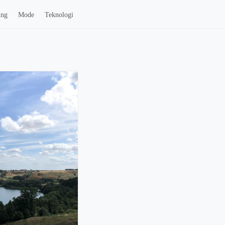
ing
Mode
Teknologi