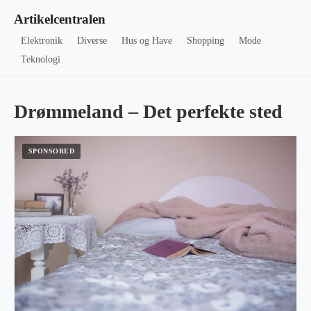
Artikelcentralen
Elektronik
Diverse
Hus og Have
Shopping
Mode
Teknologi
Drømmeland – Det perfekte sted