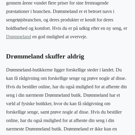
gennem årene vundet flere priser for sine fremragende
præstationer i branchen. Drømmeland er et betroet navn i
sengetøjsbranchen, og deres produkter er kendt for deres
holdbarhed og komfort. Hvis du er på udkig efter en ny seng, er
Drømmeland
en god mulighed at overveje.
Drømmeland skuffer aldrig
Drømmeland-butikkerne ligger forskellige steder i landet. Du
kan få rådgivning om forskellige senge og prøve nogle af disse.
Hvis du bestiller online, har du også mulighed for at afhente din
seng i din nærmeste Drømmeland butik. Drømmeland har et
væld af fysiske butikker, hvor du kan få rådgivning om
forskellige senge, samt prøve nogle af disse. Hvis du bestiller
online, har du også mulighed for at afhente din seng i din
nærmeste Drømmeland butik. Drømmeland er ikke kun en