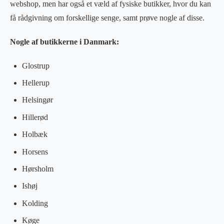
webshop, men har også et væld af fysiske butikker, hvor du kan
få rådgivning om forskellige senge, samt prøve nogle af disse.
Nogle af butikkerne i Danmark:
Glostrup
Hellerup
Helsingør
Hillerød
Holbæk
Horsens
Hørsholm
Ishøj
Kolding
Køge