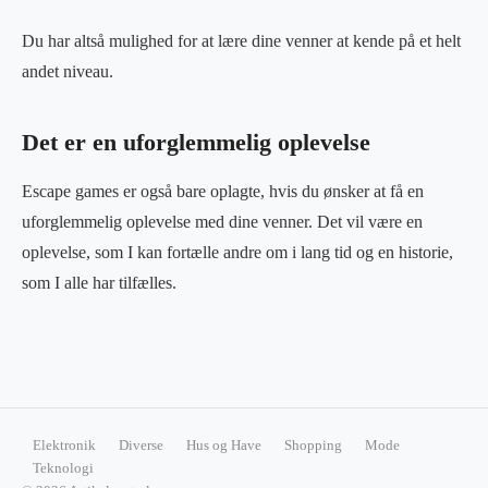
Du har altså mulighed for at lære dine venner at kende på et helt
andet niveau.
Det er en uforglemmelig oplevelse
Escape games er også bare oplagte, hvis du ønsker at få en
uforglemmelig oplevelse med dine venner. Det vil være en
oplevelse, som I kan fortælle andre om i lang tid og en historie,
som I alle har tilfælles.
Elektronik
Diverse
Hus og Have
Shopping
Mode
Teknologi