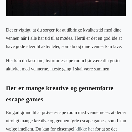
Det er vigtigt, at du sørger for at tilbringe kvalitetstid med dine
venner, når I alle har tid til at mødes. Hertil er det en god ide at
have gode ideer til aktiviteter, som du og dine venner kan lave.
Her kan du læse om, hvorfor escape room bør være din go-to
aktivitet med vennerne, næste gang I skal være sammen.
Der er mange kreative og gennemførte
escape games
En god grund til at prøve escape room med vennerne er, at der er
utroligt mange kreative og gennemførte escape games, som I kan
vælge imellem. Du kan for eksempel
klikke her
for at se det