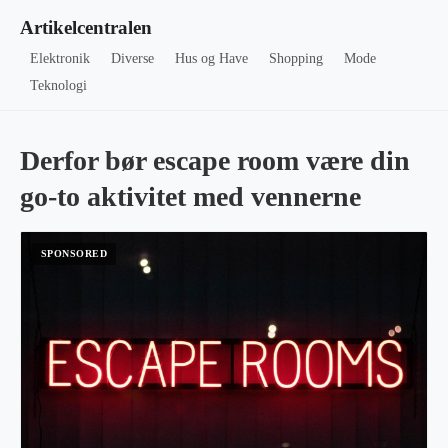
Artikelcentralen
Elektronik
Diverse
Hus og Have
Shopping
Mode
Teknologi
Derfor bør escape room være din
go-to aktivitet med vennerne