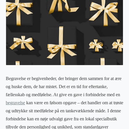
Begravelse er begivenheder, der bringer dem sammen for at ære
og huske dem, de har mistet. Det er en tid for eftertanke,
fællesskab og medfølelse. At give en gave i forbindelse med en
begravelse
kan være en følsom opgave – det handler om at trøste
og udtrykke sit medfølelse på en tankevækkende måde. I denne
forbindelse kan en nøje udvalgt gave fra en lokal specialbutik
tilbyde den personlighed og unikhed, som standardgaver