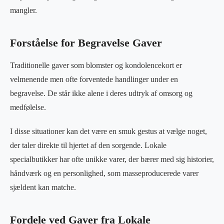
mangler.
Forståelse for Begravelse Gaver
Traditionelle gaver som blomster og kondolencekort er
velmenende men ofte forventede handlinger under en
begravelse. De står ikke alene i deres udtryk af omsorg og
medfølelse.
I disse situationer kan det være en smuk gestus at vælge noget,
der taler direkte til hjertet af den sorgende. Lokale
specialbutikker har ofte unikke varer, der bærer med sig historier,
håndværk og en personlighed, som masseproducerede varer
sjældent kan matche.
Fordele ved Gaver fra Lokale