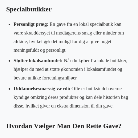
Specialbutikker
Personligt præg:
En gave fra en lokal specialbutik kan
være skræddersyet til modtagerens smag eller minder om
afdøde, hvilket gør det muligt for dig at give noget
meningsfuldt og personligt.
Støtter lokalsamfundet:
Når du køber fra lokale butikker,
hjælper du med at støtte økonomien i lokalsamfundet og
bevare unikke forretningsmiljøer.
Uddannelsesmæssig værdi:
Ofte er butiksindehaverne
kyndige omkring deres produkter og kan dele historien bag
disse, hvilket giver en ekstra dimension til din gave.
Hvordan Vælger Man Den Rette Gave?