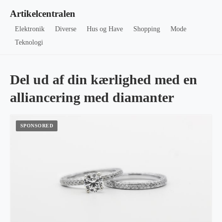
Artikelcentralen
Elektronik
Diverse
Hus og Have
Shopping
Mode
Teknologi
Del ud af din kærlighed med en
alliancering med diamanter