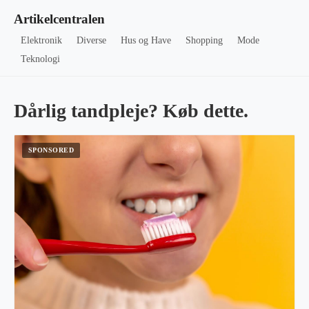
Artikelcentralen
Elektronik
Diverse
Hus og Have
Shopping
Mode
Teknologi
Dårlig tandpleje? Køb dette.