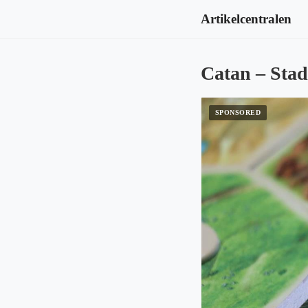
Artikelcentralen
Catan – Stad