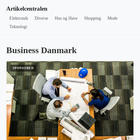
Artikelcentralen
Elektronik
Diverse
Hus og Have
Shopping
Mode
Teknologi
Business Danmark