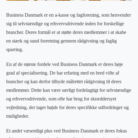
Business Danmark er en a-kasse og fagforening, som henvender
sig til selvstændige og erhvervsdrivende inden for forskellige
brancher. Deres formål er at støtte deres medlemmer i at skabe
en stærk og sund forretning gennem rådgivning og faglig
sparring.
En af de største fordele ved Business Danmark er deres høje
grad af specialisering. De har erfaring med en bred vifte af
brancher og kan derfor tilbyde målrettet rådgivning til deres
medlemmer. Dette kan være særligt fordelagtigt for selvstændige
og erhvervsdrivende, som ofte har brug for skræddersyet
vejledning, der tager højde for deres specifikke udfordringer og
muligheder.
Et andet væsentligt plus ved Business Danmark er deres fokus