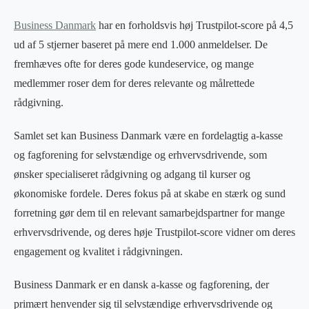
Business Danmark
har en forholdsvis høj Trustpilot-score på 4,5
ud af 5 stjerner baseret på mere end 1.000 anmeldelser. De
fremhæves ofte for deres gode kundeservice, og mange
medlemmer roser dem for deres relevante og målrettede
rådgivning.
Samlet set kan Business Danmark være en fordelagtig a-kasse
og fagforening for selvstændige og erhvervsdrivende, som
ønsker specialiseret rådgivning og adgang til kurser og
økonomiske fordele. Deres fokus på at skabe en stærk og sund
forretning gør dem til en relevant samarbejdspartner for mange
erhvervsdrivende, og deres høje Trustpilot-score vidner om deres
engagement og kvalitet i rådgivningen.
Business Danmark er en dansk a-kasse og fagforening, der
primært henvender sig til selvstændige erhvervsdrivende og