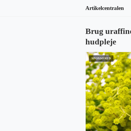
Artikelcentralen
Brug uraffin
hudpleje