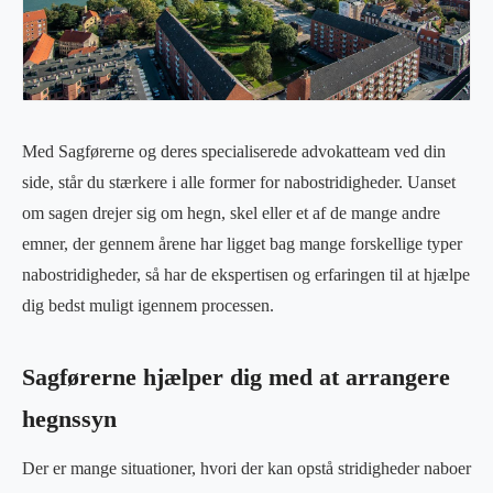
Med Sagførerne og deres specialiserede advokatteam ved din
side, står du stærkere i alle former for nabostridigheder. Uanset
om sagen drejer sig om hegn, skel eller et af de mange andre
emner, der gennem årene har ligget bag mange forskellige typer
nabostridigheder, så har de ekspertisen og erfaringen til at hjælpe
dig bedst muligt igennem processen.
Sagførerne hjælper dig med at arrangere
hegnssyn
Der er mange situationer, hvori der kan opstå stridigheder naboer