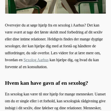
Overvejer du at søge hjælp fra en sexolog i Aarhus? Det kan
være svært at tage det første skridt mod forbedring af dit sexliv
eller dine intime relationer. Heldigvis findes der mange dygtige
sexologer, der kan hjælpe dig med at forstå og håndtere de
udfordringer, du står overfor. Læs videre for at lære mere om,
hvordan en
Sexolog Aarhus
kan hjælpe dig, og hvad du kan
forvente af en konsultation.
Hvem kan have gavn af en sexolog?
En sexolog kan være til stor hjælp for mange mennesker. Uanset
om du er single eller i et forhold, kan sexologisk rådgivning give
indsigt i dit sexliv, dine følelser og dine relationer. Mennesker,