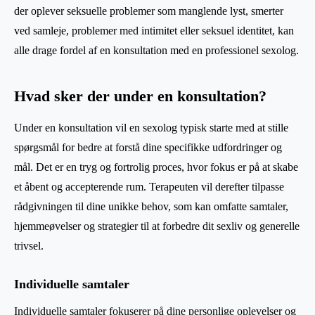
der oplever seksuelle problemer som manglende lyst, smerter
ved samleje, problemer med intimitet eller seksuel identitet, kan
alle drage fordel af en konsultation med en professionel sexolog.
Hvad sker der under en konsultation?
Under en konsultation vil en sexolog typisk starte med at stille
spørgsmål for bedre at forstå dine specifikke udfordringer og
mål. Det er en tryg og fortrolig proces, hvor fokus er på at skabe
et åbent og accepterende rum. Terapeuten vil derefter tilpasse
rådgivningen til dine unikke behov, som kan omfatte samtaler,
hjemmeøvelser og strategier til at forbedre dit sexliv og generelle
trivsel.
Individuelle samtaler
Individuelle samtaler fokuserer på dine personlige oplevelser og