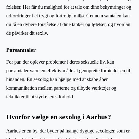
følelser. Her får du mulighed for at tale om dine bekymringer og
udfordringer i et trygt og fortroligt miljø. Gennem samtalen kan
du få en dybere forståelse af dine tanker og følelser, og hvordan
de påvirker dit sexliv.
Parsamtaler
For par, der oplever problemer i deres seksuelle liv, kan
parsamtaler være en effektiv måde at genoprette forbindelsen til
hinanden. En sexolog kan hjælpe med at skabe åben
kommunikation mellem parterne og tilbyde værktøjer og
teknikker til at styrke jeres forhold.
Hvorfor vælge en sexolog i Aarhus?
Aarhus er en by, der byder på mange dygtige sexologer, som er