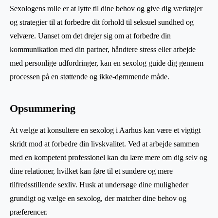
Sexologens rolle er at lytte til dine behov og give dig værktøjer
og strategier til at forbedre dit forhold til seksuel sundhed og
velvære. Uanset om det drejer sig om at forbedre din
kommunikation med din partner, håndtere stress eller arbejde
med personlige udfordringer, kan en sexolog guide dig gennem
processen på en støttende og ikke-dømmende måde.
Opsummering
At vælge at konsultere en sexolog i Aarhus kan være et vigtigt
skridt mod at forbedre din livskvalitet. Ved at arbejde sammen
med en kompetent professionel kan du lære mere om dig selv og
dine relationer, hvilket kan føre til et sundere og mere
tilfredsstillende sexliv. Husk at undersøge dine muligheder
grundigt og vælge en sexolog, der matcher dine behov og
præferencer.