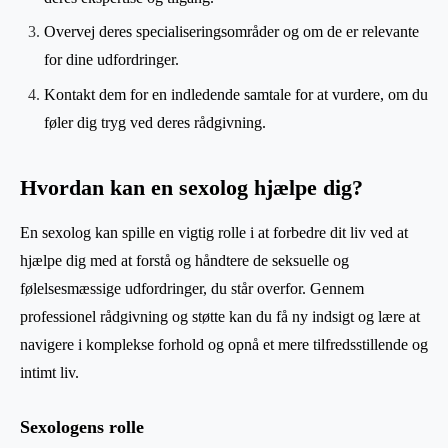
Overvej deres specialiseringsområder og om de er relevante
for dine udfordringer.
Kontakt dem for en indledende samtale for at vurdere, om du
føler dig tryg ved deres rådgivning.
Hvordan kan en sexolog hjælpe dig?
En sexolog kan spille en vigtig rolle i at forbedre dit liv ved at
hjælpe dig med at forstå og håndtere de seksuelle og
følelsesmæssige udfordringer, du står overfor. Gennem
professionel rådgivning og støtte kan du få ny indsigt og lære at
navigere i komplekse forhold og opnå et mere tilfredsstillende og
intimt liv.
Sexologens rolle