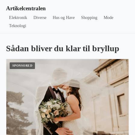
Artikelcentralen
Elektronik
Diverse
Hus og Have
Shopping
Mode
Teknologi
Sådan bliver du klar til bryllup