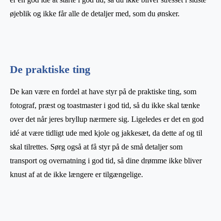
øjeblik og ikke får alle de detaljer med, som du ønsker.
De praktiske ting
De kan være en fordel at have styr på de praktiske ting, som
fotograf, præst og toastmaster i god tid, så du ikke skal tænke
over det når jeres bryllup nærmere sig. Ligeledes er det en god
idé at være tidligt ude med kjole og jakkesæt, da dette af og til
skal tilrettes. Sørg også at få styr på de små detaljer som
transport og overnatning i god tid, så dine drømme ikke bliver
knust af at de ikke længere er tilgængelige.