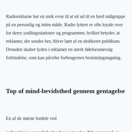
Radioreklame har en unik evne til at nå ud til en bred målgruppe
på en personlig og intim måde. Radio lyttere er ofte loyale over
for deres yndlingsstationer og programmer, hvilket betyder, at
reklamer, der sendes her, bliver hørt af en dedikeret publikum.
Desuden skaber lyden i reklamer en stærk følelsesmæssig
forbindelse, som kan påvirke forbrugernes beslutningstagning.
Top of mind-bevidsthed gennem gentagelse
En af de største fordele ved