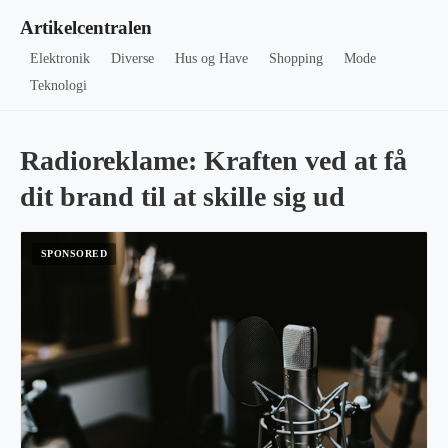
Artikelcentralen
Elektronik
Diverse
Hus og Have
Shopping
Mode
Teknologi
Radioreklame: Kraften ved at få
dit brand til at skille sig ud