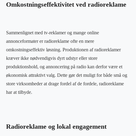
Omkostningseffektivitet ved radioreklame
Sammenlignet med tv-reklamer og mange online
annonceformater er radioreklame ofte en mere
omkostningseffektiv løsning. Produktionen af radioreklamer
kræver ikke nødvendigvis dyrt udstyr eller store
produktionshold, og annoncering på radio kan derfor være et
økonomisk attraktivt valg. Dette gør det muligt for både små og
store virksomheder at drage fordel af de fordele, radioreklame
har at tilbyde.
Radioreklame og lokal engagement