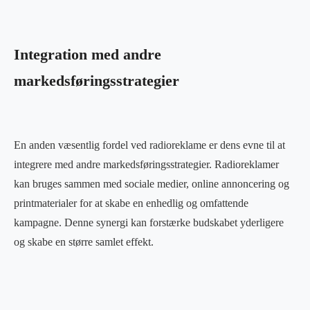
Integration med andre
markedsføringsstrategier
En anden væsentlig fordel ved radioreklame er dens evne til at
integrere med andre markedsføringsstrategier. Radioreklamer
kan bruges sammen med sociale medier, online annoncering og
printmaterialer for at skabe en enhedlig og omfattende
kampagne. Denne synergi kan forstærke budskabet yderligere
og skabe en større samlet effekt.