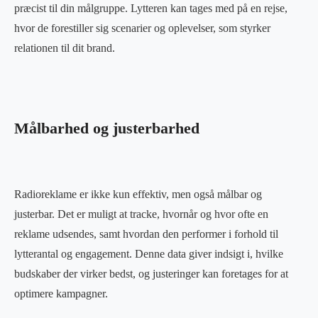
præcist til din målgruppe. Lytteren kan tages med på en rejse,
hvor de forestiller sig scenarier og oplevelser, som styrker
relationen til dit brand.
Målbarhed og justerbarhed
Radioreklame er ikke kun effektiv, men også målbar og
justerbar. Det er muligt at tracke, hvornår og hvor ofte en
reklame udsendes, samt hvordan den performer i forhold til
lytterantal og engagement. Denne data giver indsigt i, hvilke
budskaber der virker bedst, og justeringer kan foretages for at
optimere kampagner.