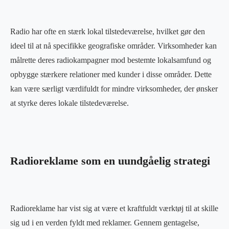
Radio har ofte en stærk lokal tilstedeværelse, hvilket gør den
ideel til at nå specifikke geografiske områder. Virksomheder kan
målrette deres radiokampagner mod bestemte lokalsamfund og
opbygge stærkere relationer med kunder i disse områder. Dette
kan være særligt værdifuldt for mindre virksomheder, der ønsker
at styrke deres lokale tilstedeværelse.
Radioreklame som en uundgåelig strategi
Radioreklame har vist sig at være et kraftfuldt værktøj til at skille
sig ud i en verden fyldt med reklamer. Gennem gentagelse,