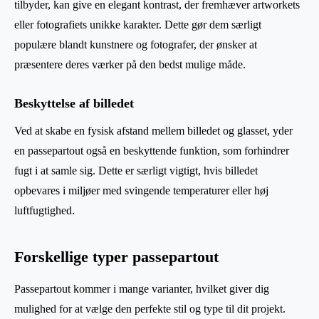
tilbyder, kan give en elegant kontrast, der fremhæver artworkets
eller fotografiets unikke karakter. Dette gør dem særligt
populære blandt kunstnere og fotografer, der ønsker at
præsentere deres værker på den bedst mulige måde.
Beskyttelse af billedet
Ved at skabe en fysisk afstand mellem billedet og glasset, yder
en passepartout også en beskyttende funktion, som forhindrer
fugt i at samle sig. Dette er særligt vigtigt, hvis billedet
opbevares i miljøer med svingende temperaturer eller høj
luftfugtighed.
Forskellige typer passepartout
Passepartout kommer i mange varianter, hvilket giver dig
mulighed for at vælge den perfekte stil og type til dit projekt.