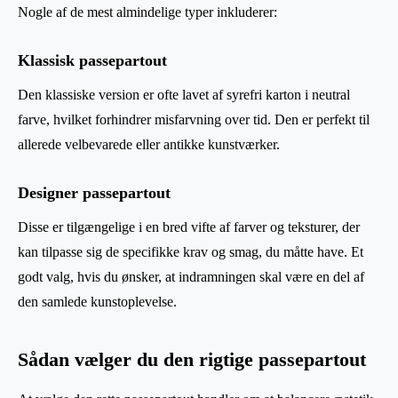
Nogle af de mest almindelige typer inkluderer:
Klassisk passepartout
Den klassiske version er ofte lavet af syrefri karton i neutral
farve, hvilket forhindrer misfarvning over tid. Den er perfekt til
allerede velbevarede eller antikke kunstværker.
Designer passepartout
Disse er tilgængelige i en bred vifte af farver og teksturer, der
kan tilpasse sig de specifikke krav og smag, du måtte have. Et
godt valg, hvis du ønsker, at indramningen skal være en del af
den samlede kunstoplevelse.
Sådan vælger du den rigtige passepartout