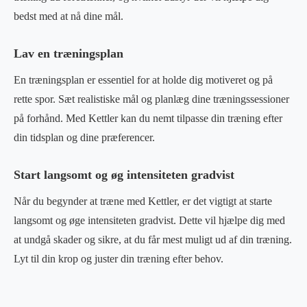
bedst med at nå dine mål.
Lav en træningsplan
En træningsplan er essentiel for at holde dig motiveret og på
rette spor. Sæt realistiske mål og planlæg dine træningssessioner
på forhånd. Med Kettler kan du nemt tilpasse din træning efter
din tidsplan og dine præferencer.
Start langsomt og øg intensiteten gradvist
Når du begynder at træne med Kettler, er det vigtigt at starte
langsomt og øge intensiteten gradvist. Dette vil hjælpe dig med
at undgå skader og sikre, at du får mest muligt ud af din træning.
Lyt til din krop og juster din træning efter behov.