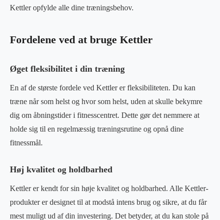
Kettler opfylde alle dine træningsbehov.
Fordelene ved at bruge Kettler
Øget fleksibilitet i din træning
En af de største fordele ved Kettler er fleksibiliteten. Du kan
træne når som helst og hvor som helst, uden at skulle bekymre
dig om åbningstider i fitnesscentret. Dette gør det nemmere at
holde sig til en regelmæssig træningsrutine og opnå dine
fitnessmål.
Høj kvalitet og holdbarhed
Kettler er kendt for sin høje kvalitet og holdbarhed. Alle Kettler-
produkter er designet til at modstå intens brug og sikre, at du får
mest muligt ud af din investering. Det betyder, at du kan stole på