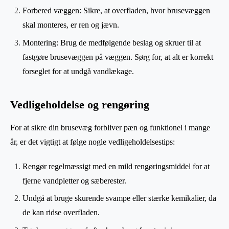
Forbered væggen: Sikre, at overfladen, hvor brusevæggen
skal monteres, er ren og jævn.
Montering: Brug de medfølgende beslag og skruer til at
fastgøre brusevæggen på væggen. Sørg for, at alt er korrekt
forseglet for at undgå vandlækage.
Vedligeholdelse og rengøring
For at sikre din brusevæg forbliver pæn og funktionel i mange
år, er det vigtigt at følge nogle vedligeholdelsestips:
Rengør regelmæssigt med en mild rengøringsmiddel for at
fjerne vandpletter og sæberester.
Undgå at bruge skurende svampe eller stærke kemikalier, da
de kan ridse overfladen.