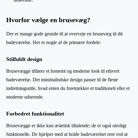
Hvorfor vælge en brusevæg?
Der er mange gode grunde til at overveje en brusevæg til dit
badeværelse. Her er nogle af de primære fordele:
Stilfuldt design
Brusevægge tilfører et fornemt og moderne look til ethvert
badeværelse. Det minimalistiske design passer til de fleste
indretningsstile, hvad enten du foretrækker et traditionelt eller et
moderne udseende.
Forbedret funktionalitet
Brusevægge er ikke kun æstetisk tiltalende; de er også utroligt
funktionelle. De hjælper med at holde badeværelset rent ved at