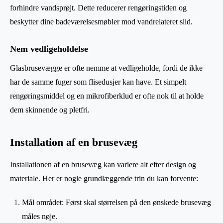
forhindre vandsprøjt. Dette reducerer rengøringstiden og
beskytter dine badeværelsesmøbler mod vandrelateret slid.
Nem vedligeholdelse
Glasbrusevægge er ofte nemme at vedligeholde, fordi de ikke
har de samme fuger som flisedusjer kan have. Et simpelt
rengøringsmiddel og en mikrofiberklud er ofte nok til at holde
dem skinnende og pletfri.
Installation af en brusevæg
Installationen af en brusevæg kan variere alt efter design og
materiale. Her er nogle grundlæggende trin du kan forvente:
Mål området: Først skal størrelsen på den ønskede brusevæg
måles nøje.