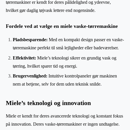
tørremaskiner er kendt for deres pålidelighed og ydeevne,
hvilket gør daglig tøjvask lettere end nogensinde.
Fordele ved at vælge en miele vaske-tørremaskine
Pladsbesparende:
Med en kompakt design passer en vaske-
tørremaskine perfekt til små lejligheder eller badeværelser.
Effektivitet:
Miele’s teknologi sikrer en grundig vask og
tørring, hvilket sparer tid og energi.
Brugervenlighed:
Intuitive kontrolpaneler gør maskinen
nem at betjene, selv for dem uden teknisk snilde.
Miele’s teknologi og innovation
Miele er kendt for deres avancerede teknologi og konstant fokus
på innovation. Deres vaske-tørremaskiner er ingen undtagelse.